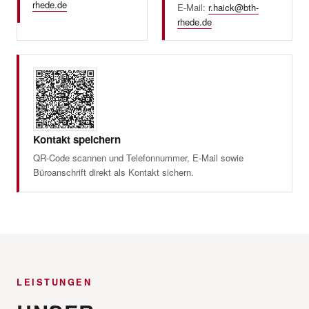
rhede.de
E-Mail:
r.haick@bth-
rhede.de
Kontakt speichern
QR-Code scannen und Telefonnummer, E-Mail sowie
Büroanschrift direkt als Kontakt sichern.
LEISTUNGEN