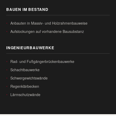
BAUEN IM BESTAND
Anbauten in Massiv- und Holzrahmenbauweise
Aufstockungen auf vorhandene Bausubstanz
INGENIEURBAUWERKE
Rad- und Fußgängerbrückenbauwerke
Schachtbauwerke
Schwergewichtswände
Regenklärbecken
Lärmschutzwände