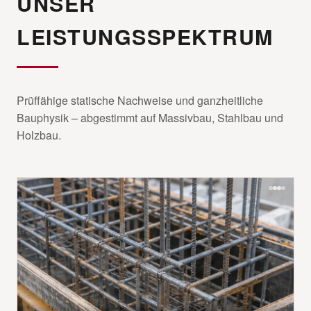
UNSER
LEISTUNGSSPEKTRUM
Prüffähige statische Nachweise und ganzheitliche
Bauphysik – abgestimmt auf Massivbau, Stahlbau und
Holzbau.