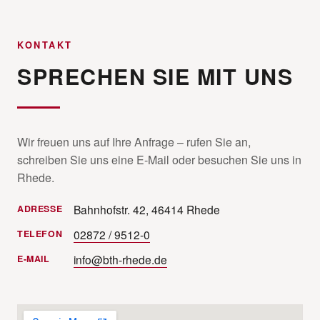
KONTAKT
SPRECHEN SIE MIT UNS
Wir freuen uns auf Ihre Anfrage – rufen Sie an,
schreiben Sie uns eine E-Mail oder besuchen Sie uns in
Rhede.
Bahnhofstr. 42, 46414 Rhede
ADRESSE
02872 / 9512-0
TELEFON
info@bth-rhede.de
E-MAIL