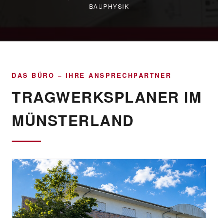
BAUPHYSIK
DAS BÜRO – IHRE ANSPRECHPARTNER
TRAGWERKSPLANER IM
MÜNSTERLAND