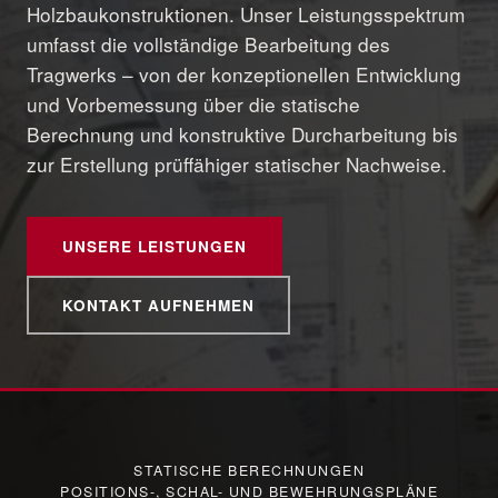
Holzbaukonstruktionen. Unser Leistungsspektrum
umfasst die vollständige Bearbeitung des
Tragwerks – von der konzeptionellen Entwicklung
und Vorbemessung über die statische
Berechnung und konstruktive Durcharbeitung bis
zur Erstellung prüffähiger statischer Nachweise.
UNSERE LEISTUNGEN
KONTAKT AUFNEHMEN
STATISCHE BERECHNUNGEN
POSITIONS-, SCHAL- UND BEWEHRUNGSPLÄNE