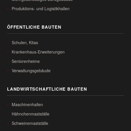
Produktions- und Logistikhallen
ÖFFENTLICHE BAUTEN
Schulen, Kitas
Krankenhaus-Erweiterungen
Seniorenheime
Verwaltungsgebäude
LANDWIRTSCHAFTLICHE BAUTEN
Maschinenhallen
Hähnchenmastställe
Schweinemastställe