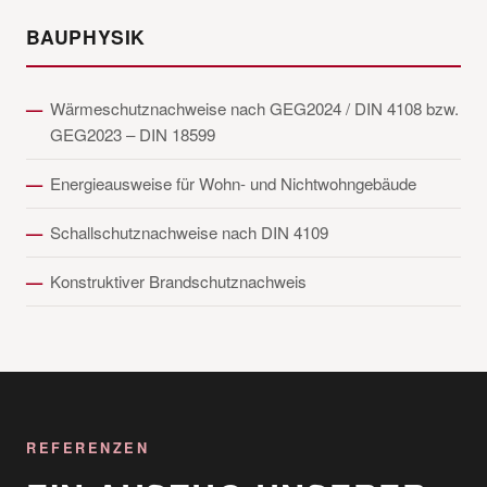
BAUPHYSIK
Wärmeschutznachweise nach GEG2024 / DIN 4108 bzw.
GEG2023 – DIN 18599
Energieausweise für Wohn- und Nichtwohngebäude
Schallschutznachweise nach DIN 4109
Konstruktiver Brandschutznachweis
REFERENZEN