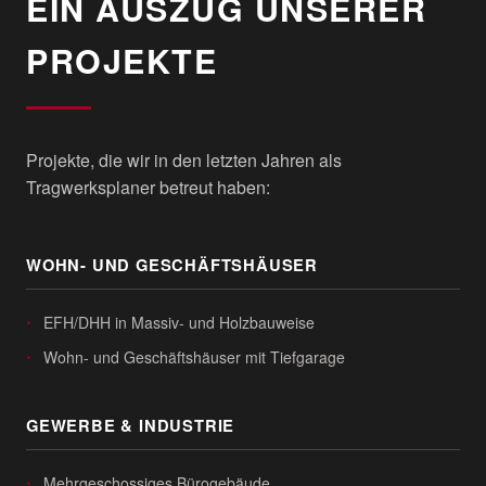
EIN AUSZUG UNSERER
PROJEKTE
Projekte, die wir in den letzten Jahren als
Tragwerksplaner betreut haben:
WOHN- UND GESCHÄFTSHÄUSER
EFH/DHH in Massiv- und Holzbauweise
Wohn- und Geschäftshäuser mit Tiefgarage
GEWERBE & INDUSTRIE
Mehrgeschossiges Bürogebäude