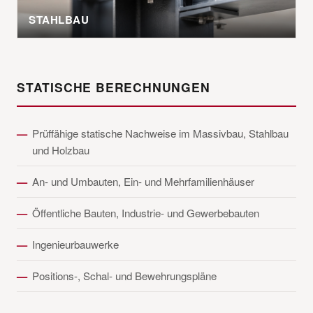
STAHLBAU
STATISCHE BERECHNUNGEN
Prüffähige statische Nachweise im Massivbau, Stahlbau
und Holzbau
An- und Umbauten, Ein- und Mehrfamilienhäuser
Öffentliche Bauten, Industrie- und Gewerbebauten
Ingenieurbauwerke
Positions-, Schal- und Bewehrungspläne