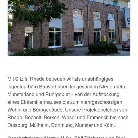
Mit Sitz in Rhede betreuen wir als unabhängiges
Ingenieurbüro Bauvorhaben im gesamten Niederrhein,
Münsterland und Ruhrgebiet – von der Aufstockung
eines Einfamilienhauses bis zum mehrgeschossigen
Wohn- und Bürogebäude. Unsere Projekte reichen von
Rhede, Bocholt, Borken, Wesel und Emmerich bis nach
Duisburg, Mülheim, Dortmund, Münster und Köln.