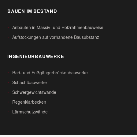
BAUEN IM BESTAND
Anbauten in Massiv- und Holzrahmenbauweise
Aufstockungen auf vorhandene Bausubstanz
INGENIEURBAUWERKE
Rad- und Fußgängerbrückenbauwerke
Schachtbauwerke
Schwergewichtswände
Regenklärbecken
Lärmschutzwände