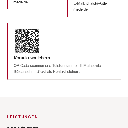
rhede.de
E-Mail:
r.haick@bth-
rhede.de
Kontakt speichern
QR-Code scannen und Telefonnummer, E-Mail sowie
Büroanschrift direkt als Kontakt sichern.
LEISTUNGEN