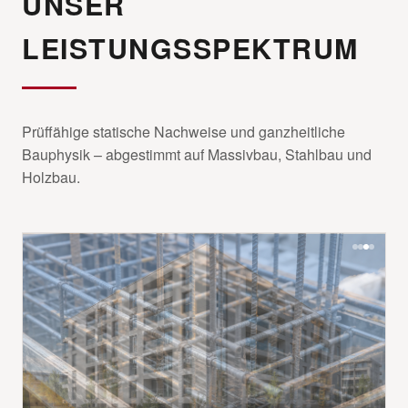
UNSER
LEISTUNGSSPEKTRUM
Prüffähige statische Nachweise und ganzheitliche
Bauphysik – abgestimmt auf Massivbau, Stahlbau und
Holzbau.