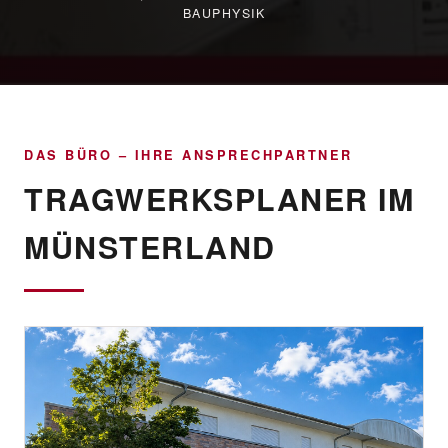
BAUPHYSIK
DAS BÜRO – IHRE ANSPRECHPARTNER
TRAGWERKSPLANER IM
MÜNSTERLAND