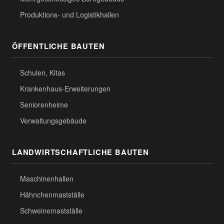
Produktions- und Logistikhallen
ÖFFENTLICHE BAUTEN
Schulen, Kitas
Krankenhaus-Erweiterungen
Seniorenheime
Verwaltungsgebäude
LANDWIRTSCHAFTLICHE BAUTEN
Maschinenhallen
Hähnchenmastställe
Schweinemastställe