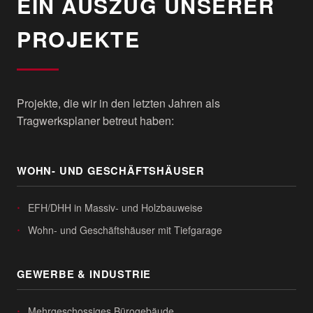
EIN AUSZUG UNSERER
PROJEKTE
Projekte, die wir in den letzten Jahren als
Tragwerksplaner betreut haben:
WOHN- UND GESCHÄFTSHÄUSER
EFH/DHH in Massiv- und Holzbauweise
Wohn- und Geschäftshäuser mit Tiefgarage
GEWERBE & INDUSTRIE
Mehrgeschossiges Bürogebäude