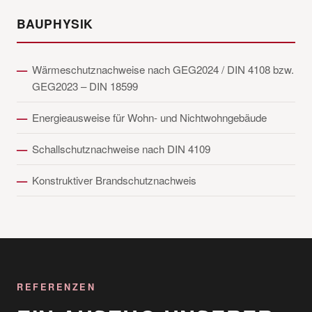
BAUPHYSIK
Wärmeschutznachweise nach GEG2024 / DIN 4108 bzw.
GEG2023 – DIN 18599
Energieausweise für Wohn- und Nichtwohngebäude
Schallschutznachweise nach DIN 4109
Konstruktiver Brandschutznachweis
REFERENZEN