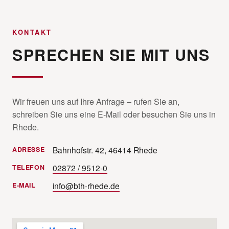
KONTAKT
SPRECHEN SIE MIT UNS
Wir freuen uns auf Ihre Anfrage – rufen Sie an,
schreiben Sie uns eine E-Mail oder besuchen Sie uns in
Rhede.
Bahnhofstr. 42, 46414 Rhede
ADRESSE
02872 / 9512-0
TELEFON
info@bth-rhede.de
E-MAIL