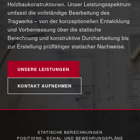
Holzbaukonstruktionen. Unser Leistungsspektrum
umfasst die vollständige Bearbeitung des
Tragwerks – von der konzeptionellen Entwicklung
und Vorbemessung über die statische
Berechnung und konstruktive Durcharbeitung bis
zur Erstellung prüffähiger statischer Nachweise.
UNSERE LEISTUNGEN
KONTAKT AUFNEHMEN
STATISCHE BERECHNUNGEN
POSITIONS-, SCHAL- UND BEWEHRUNGSPLÄNE