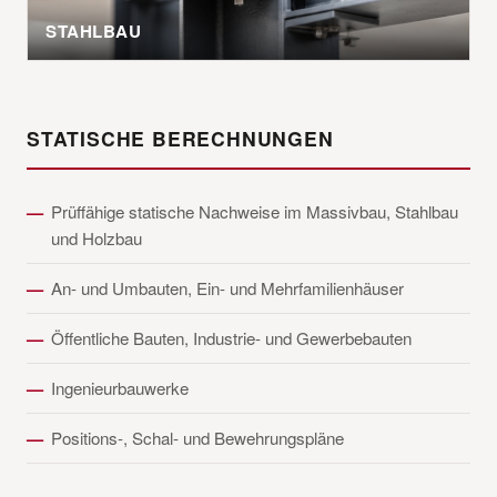
STAHLBAU
STATISCHE BERECHNUNGEN
Prüffähige statische Nachweise im Massivbau, Stahlbau
und Holzbau
An- und Umbauten, Ein- und Mehrfamilienhäuser
Öffentliche Bauten, Industrie- und Gewerbebauten
Ingenieurbauwerke
Positions-, Schal- und Bewehrungspläne