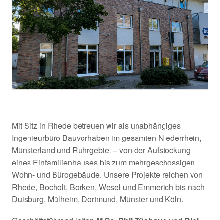
Mit Sitz in Rhede betreuen wir als unabhängiges
Ingenieurbüro Bauvorhaben im gesamten Niederrhein,
Münsterland und Ruhrgebiet – von der Aufstockung
eines Einfamilienhauses bis zum mehrgeschossigen
Wohn- und Bürogebäude. Unsere Projekte reichen von
Rhede, Bocholt, Borken, Wesel und Emmerich bis nach
Duisburg, Mülheim, Dortmund, Münster und Köln.